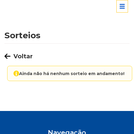
Sorteios
Voltar
Ainda não há nenhum sorteio em andamento!
Navegação