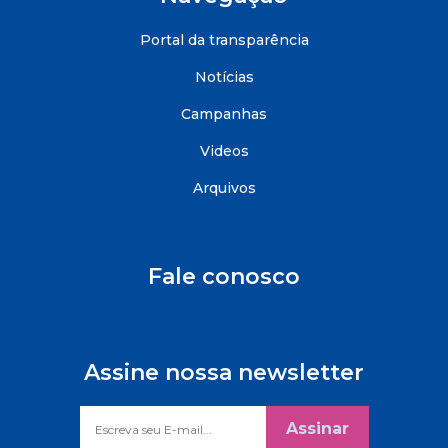
Portal da transparência
Notícias
Campanhas
Videos
Arquivos
Fale conosco
Assine nossa newsletter
Assinar