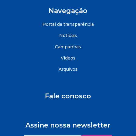
Navegação
Portal da transparência
Notícias
Campanhas
Videos
Arquivos
Fale conosco
Assine nossa newsletter