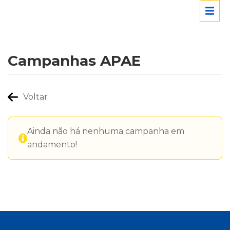
Campanhas APAE
Voltar
Ainda não há nenhuma campanha em
andamento!