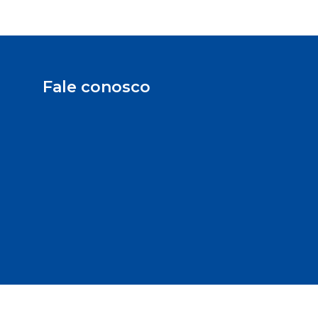
Fale conosco