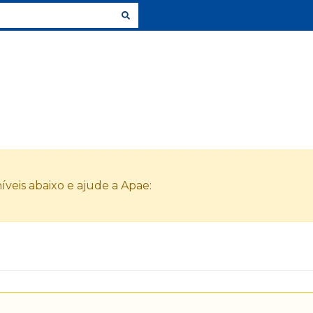
veis abaixo e ajude a Apae: