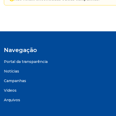
Navegação
Portal da transparência
Notícias
Campanhas
Videos
Arquivos