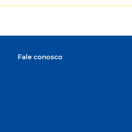
Fale conosco