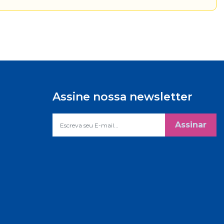
Assine nossa newsletter
Assinar