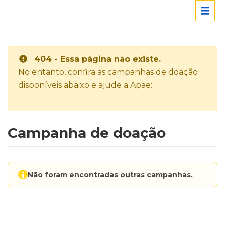
404 - Essa página não existe.
No entanto, confira as campanhas de doação
disponíveis abaixo e ajude a Apae:
Campanha de doação
Não foram encontradas outras campanhas.