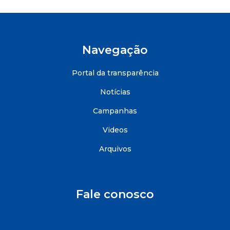
Navegação
Portal da transparência
Notícias
Campanhas
Videos
Arquivos
Fale conosco