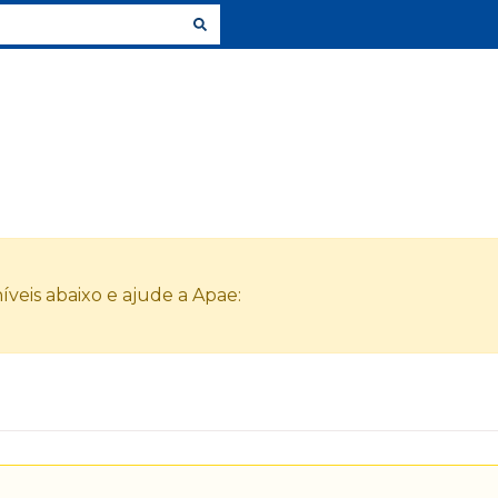
veis abaixo e ajude a Apae: