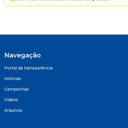
Navegação
Portal da transparência
Notícias
Campanhas
Videos
Arquivos