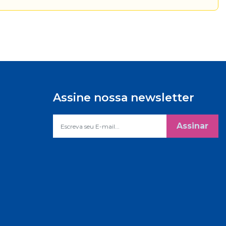
Assine nossa newsletter
Assinar