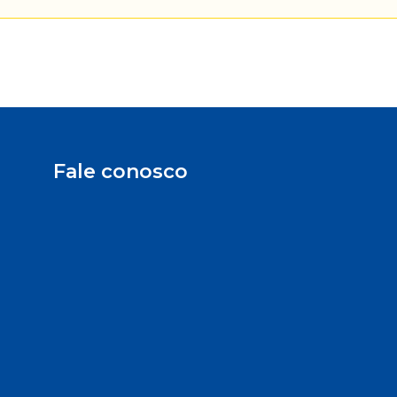
Fale conosco