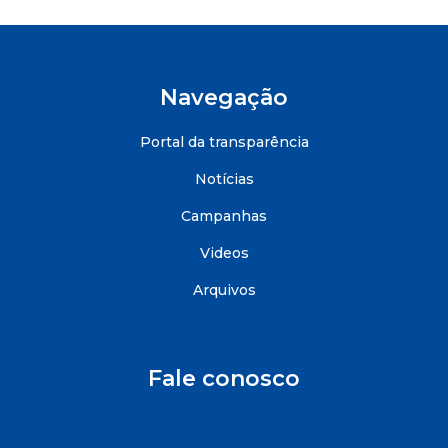
Navegação
Portal da transparência
Notícias
Campanhas
Videos
Arquivos
Fale conosco