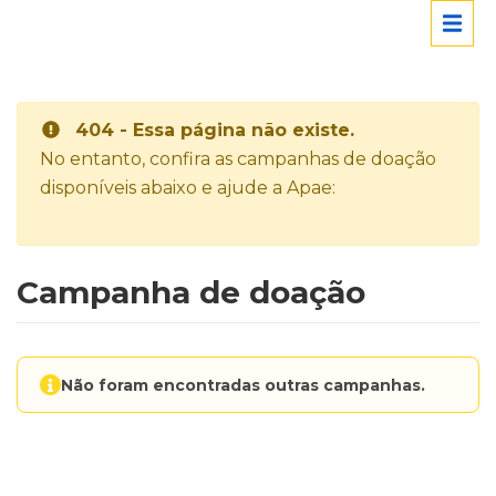
404 - Essa página não existe.
No entanto, confira as campanhas de doação
disponíveis abaixo e ajude a Apae:
Campanha de doação
Não foram encontradas outras campanhas.