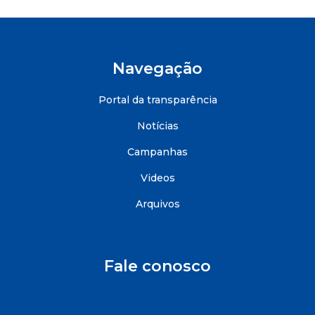
Navegação
Portal da transparência
Notícias
Campanhas
Videos
Arquivos
Fale conosco