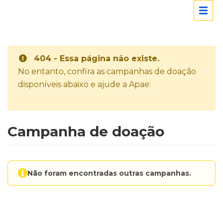
404 - Essa página não existe.
No entanto, confira as campanhas de doação
disponíveis abaixo e ajude a Apae:
Campanha de doação
Não foram encontradas outras campanhas.