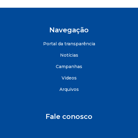
Navegação
Portal da transparência
Notícias
Campanhas
Videos
Arquivos
Fale conosco