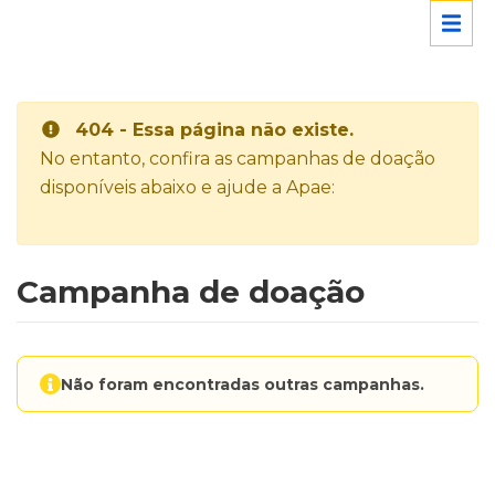
404 - Essa página não existe.
No entanto, confira as campanhas de doação
disponíveis abaixo e ajude a Apae:
Campanha de doação
Não foram encontradas outras campanhas.