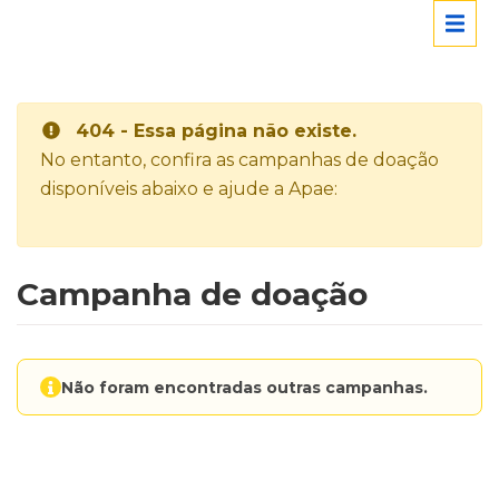
404 - Essa página não existe.
No entanto, confira as campanhas de doação
disponíveis abaixo e ajude a Apae:
Campanha de doação
Não foram encontradas outras campanhas.