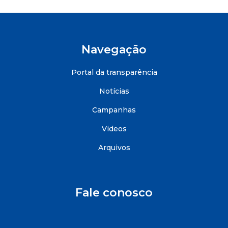
Navegação
Portal da transparência
Notícias
Campanhas
Videos
Arquivos
Fale conosco