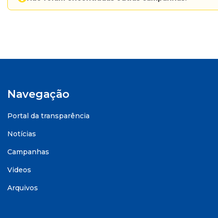
Navegação
Portal da transparência
Notícias
Campanhas
Videos
Arquivos