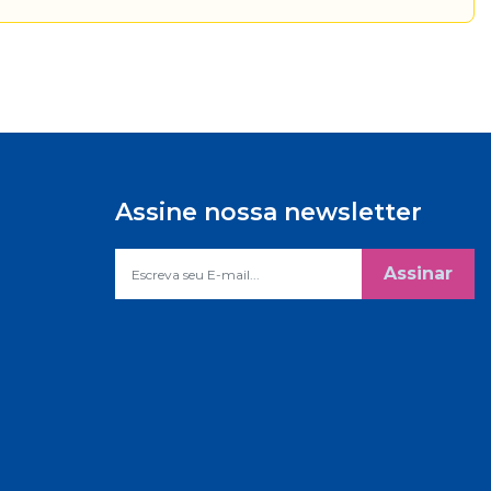
Assine nossa newsletter
Assinar