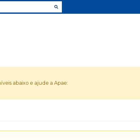
veis abaixo e ajude a Apae: