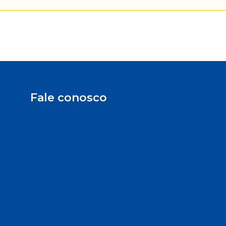
Fale conosco