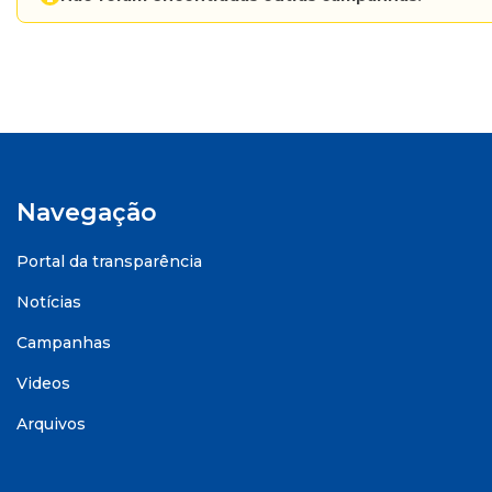
Navegação
Portal da transparência
Notícias
Campanhas
Videos
Arquivos