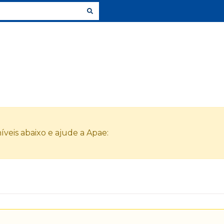
veis abaixo e ajude a Apae: