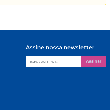
Assine nossa newsletter
Assinar