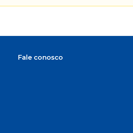
Fale conosco