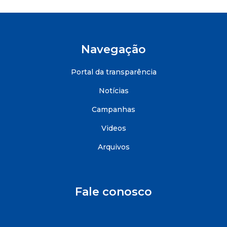
Navegação
Portal da transparência
Notícias
Campanhas
Videos
Arquivos
Fale conosco