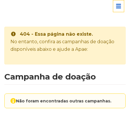
404 - Essa página não existe.
No entanto, confira as campanhas de doação
disponíveis abaixo e ajude a Apae:
Campanha de doação
Não foram encontradas outras campanhas.