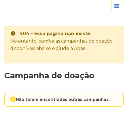
404 - Essa página não existe.
No entanto, confira as campanhas de doação
disponíveis abaixo e ajude a Apae:
Campanha de doação
Não foram encontradas outras campanhas.