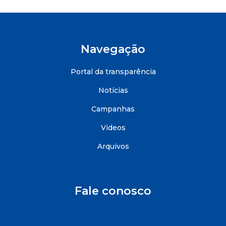
Navegação
Portal da transparência
Notícias
Campanhas
Videos
Arquivos
Fale conosco