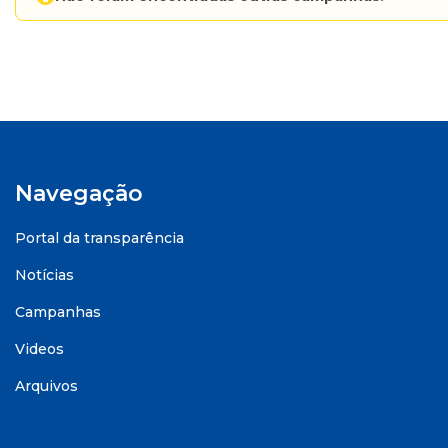
Navegação
Portal da transparência
Notícias
Campanhas
Videos
Arquivos