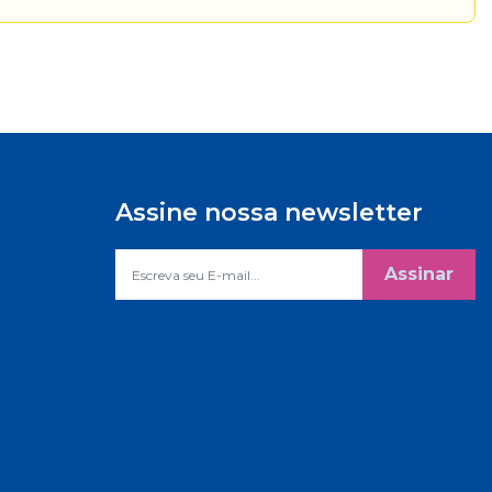
Assine nossa newsletter
Assinar