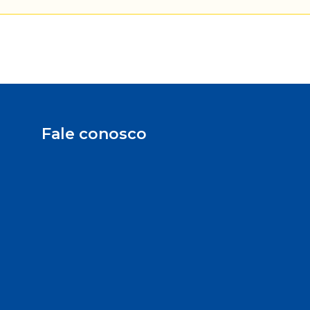
Fale conosco