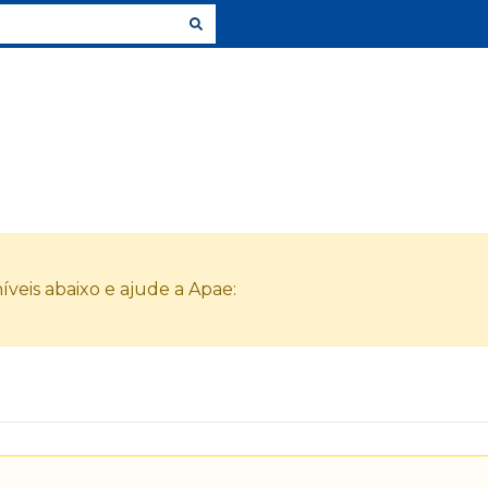
veis abaixo e ajude a Apae: